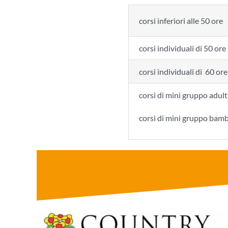
corsi inferiori alle 50 ore
corsi individuali di 50 ore
corsi individuali di 60 ore
corsi di mini gruppo adult
corsi di mini gruppo bamb