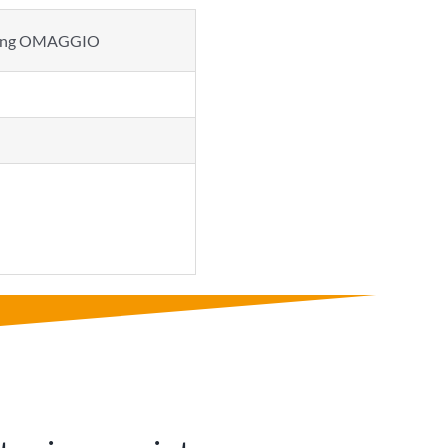
earning OMAGGIO