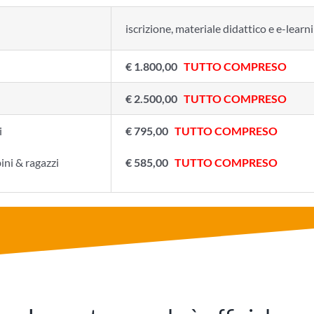
iscrizione, materiale didattico e e-l
€ 1.800,00
TUTTO COMPRESO
€ 2.500,00
TUTTO COMPRESO
i
€ 795,00
TUTTO COMPRESO
ini & ragazzi
€ 585,00
TUTTO COMPRESO