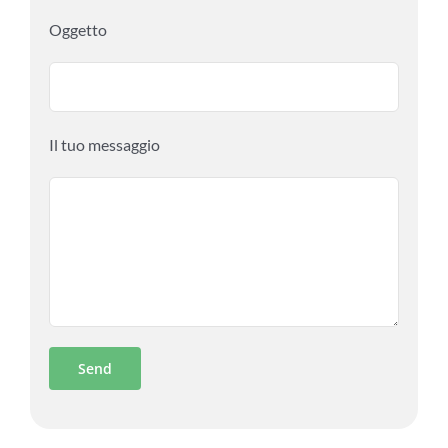
Oggetto
Il tuo messaggio