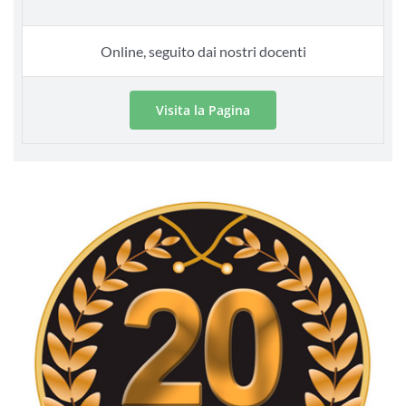
Online, seguito dai nostri docenti
Visita la Pagina