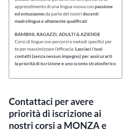
apprendimento di una lingua nuova con
passione
ed entusiasmo
da parte dei nostri
docenti
madrelingua e altamente qualificati
BAMBINI, RAGAZZI, ADULTI & AZIENDE
Corsi di lingue con percorsi e metodi specifici per
te per massimizzare l’efficacia:
Lasciaci i tuoi
contatti (senza nessun impegno) per assicurarti
la priorità di iscrizione e uno sconto stratosferico
Contattaci per avere
priorità di iscrizione ai
nostri corsi a MONZA e