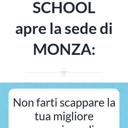
SCHOOL
apre la sede di
MONZA:
Non farti scappare la
tua migliore