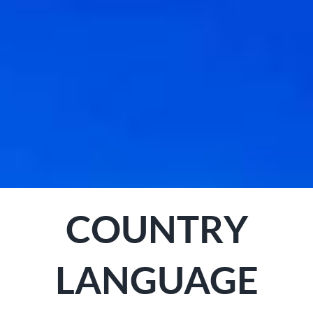
COUNTRY
LANGUAGE