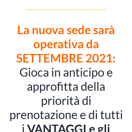
La nuova sede sarà
operativa da
SETTEMBRE 2021:
Gioca in anticipo e
approfitta della
priorità di
prenotazione e di tutti
i
VANTAGGI e gli