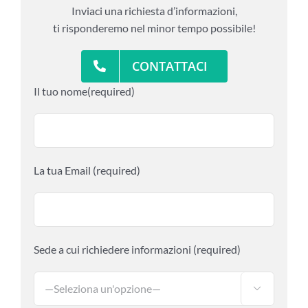
Inviaci una richiesta d’informazioni,
ti risponderemo nel minor tempo possibile!
CONTATTACI
Il tuo nome(required)
La tua Email (required)
Sede a cui richiedere informazioni (required)
