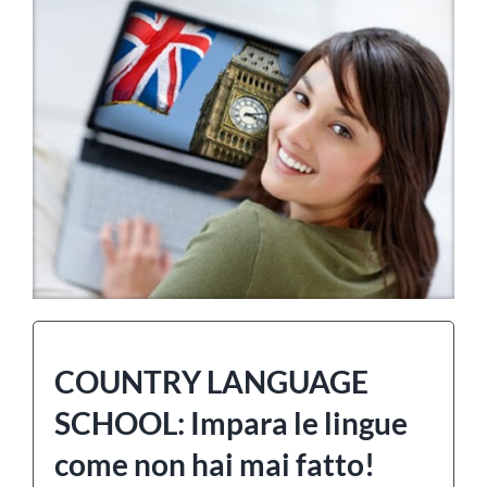
COUNTRY LANGUAGE
SCHOOL: Impara le lingue
come non hai mai fatto!