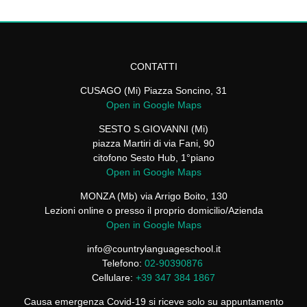
CONTATTI
CUSAGO (Mi) Piazza Soncino, 31
Open in Google Maps
SESTO S.GIOVANNI (Mi)
piazza Martiri di via Fani, 90
citofono Sesto Hub, 1°piano
Open in Google Maps
MONZA (Mb) via Arrigo Boito, 130
Lezioni online o presso il proprio domicilio/Azienda
Open in Google Maps
info@countrylanguageschool.it
Telefono:
02-90390876
Cellulare:
+39 347 384 1867
Causa emergenza Covid-19 si riceve solo su appuntamento