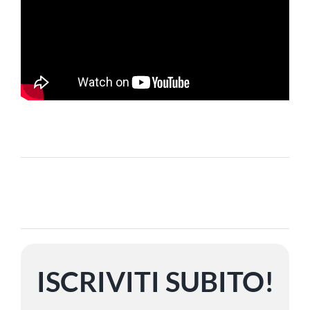
ISCRIVITI SUBITO!