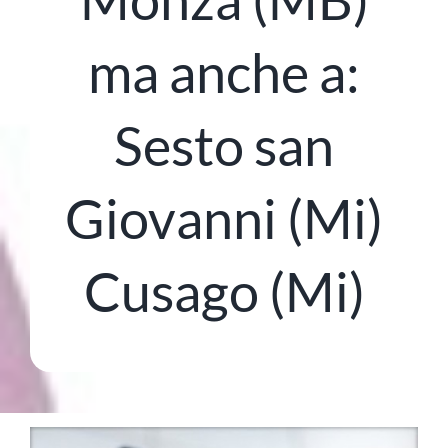
ma anche a:
Sesto san
Giovanni (Mi)
Cusago (Mi)