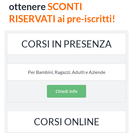
ottenere
SCONTI
RISERVATI ai pre-iscritti!
CORSI IN PRESENZA
Per Bambini, Ragazzi, Adulti e Aziende
Chiedi Info
CORSI ONLINE