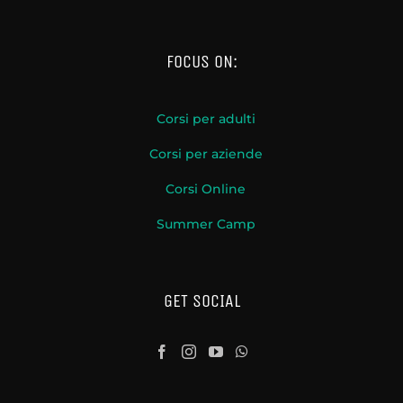
FOCUS ON:
Corsi per adulti
Corsi per aziende
Corsi Online
Summer Camp
GET SOCIAL