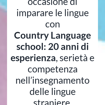
occasione di
imparare le lingue
con
Country Language
school: 20 anni di
esperienza
, serietà e
competenza
nell’insegnamento
delle lingue
straniere.