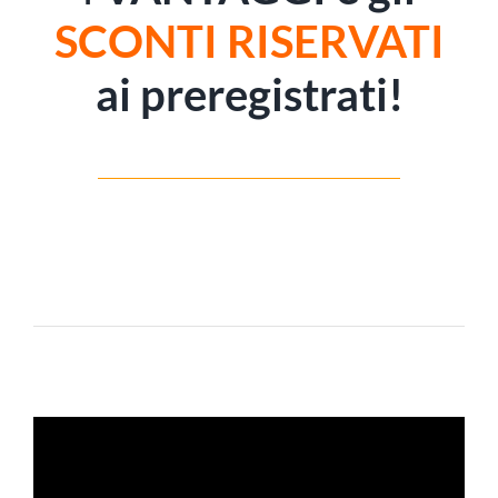
SCONTI RISERVATI
ai preregistrati!