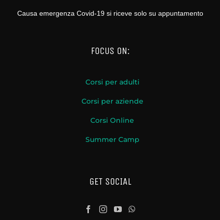
Causa emergenza Covid-19 si riceve solo su appuntamento
FOCUS ON:
Corsi per adulti
Corsi per aziende
Corsi Online
Summer Camp
GET SOCIAL