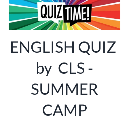
ENGLISH QUIZ
by CLS -
SUMMER
CAMP