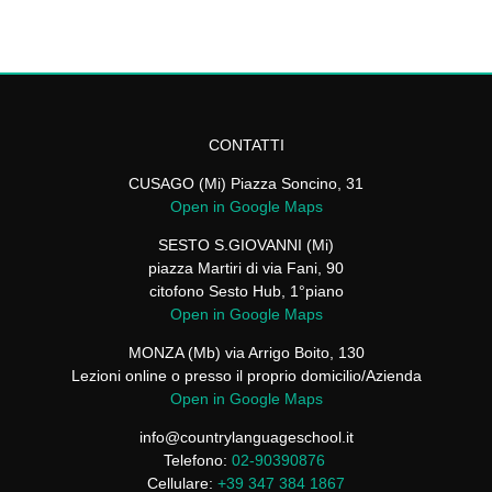
CONTATTI
CUSAGO (Mi) Piazza Soncino, 31
Open in Google Maps
SESTO S.GIOVANNI (Mi)
piazza Martiri di via Fani, 90
citofono Sesto Hub, 1°piano
Open in Google Maps
MONZA (Mb) via Arrigo Boito, 130
Lezioni online o presso il proprio domicilio/Azienda
Open in Google Maps
info@countrylanguageschool.it
Telefono:
02-90390876
Cellulare:
+39 347 384 1867