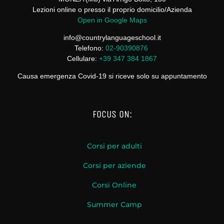
Lezioni online o presso il proprio domicilio/Azienda
Open in Google Maps
info@countrylanguageschool.it
Telefono:
02-90390876
Cellulare:
+39 347 384 1867
Causa emergenza Covid-19 si riceve solo su appuntamento
FOCUS ON:
Corsi per adulti
Corsi per aziende
Corsi Online
Summer Camp