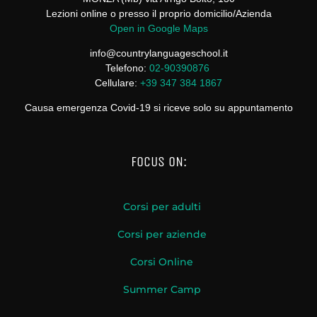
Lezioni online o presso il proprio domicilio/Azienda
Open in Google Maps
info@countrylanguageschool.it
Telefono:
02-90390876
Cellulare:
+39 347 384 1867
Causa emergenza Covid-19 si riceve solo su appuntamento
FOCUS ON:
Corsi per adulti
Corsi per aziende
Corsi Online
Summer Camp