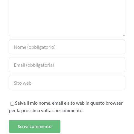
Salva il mio nome, email e sito web in questo browser
per la prossima volta che commento.