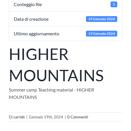
Conteggio file
1
Data di creazione
19 Gennaio 2024
Ultimo aggiornamento
19 Gennaio 2024
HIGHER
MOUNTAINS
Summer camp Teaching material - HIGHER
MOUNTAINS
Di
carrids
|
Gennaio 19th, 2024
|
0 Commenti