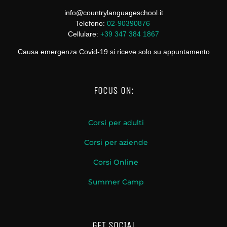
info@countrylanguageschool.it
Telefono:
02-90390876
Cellulare:
+39 347 384 1867
Causa emergenza Covid-19 si riceve solo su appuntamento
FOCUS ON:
Corsi per adulti
Corsi per aziende
Corsi Online
Summer Camp
GET SOCIAL